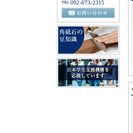
092-673-2315