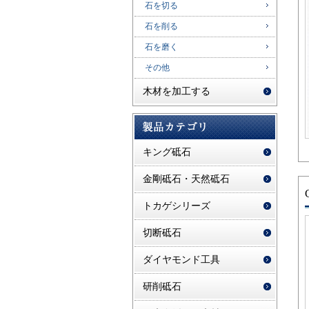
石を切る
石を削る
石を磨く
その他
木材を加工する
キング砥石
金剛砥石・天然砥石
トカゲシリーズ
切断砥石
ダイヤモンド工具
研削砥石