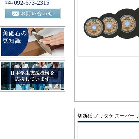
092-673-2315
切断砥 ノリタケ スーパーリ